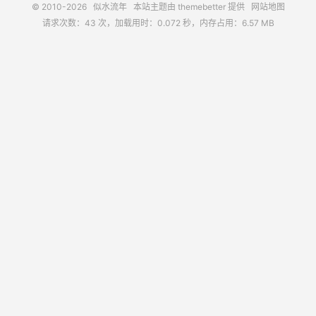
© 2010-2026
似水流年
本站主题由
themebetter
提供
网站地图
请求次数：43 次，加载用时：0.072 秒，内存占用：6.57 MB