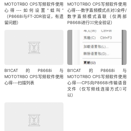
MOTOTRBO CPS写频软件使用
MOTOTRBO CPS写频软件使用
心得---如何设置“蛙叫”
心得---数字直频模式点对全呼/
（P8668i与FT-2DR验证，有遗
数字直频模式直联（仅两部
留问题）
P8668i进行完全验证）
BI1CAT的P8668i与
BI1CAT的P8668i与
MOTOTRBO CPS写频软件使用
MOTOTRBO CPS写频软件使用
心得---扫描列表
心得---CPS向P8668i传输语音
文件（仅写频线连接方式可
以）