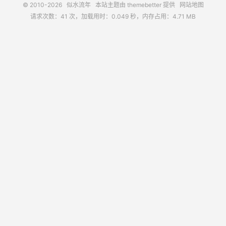
© 2010-2026
似水流年
本站主题由
themebetter
提供
网站地图
请求次数：41 次，加载用时：0.049 秒，内存占用：4.71 MB