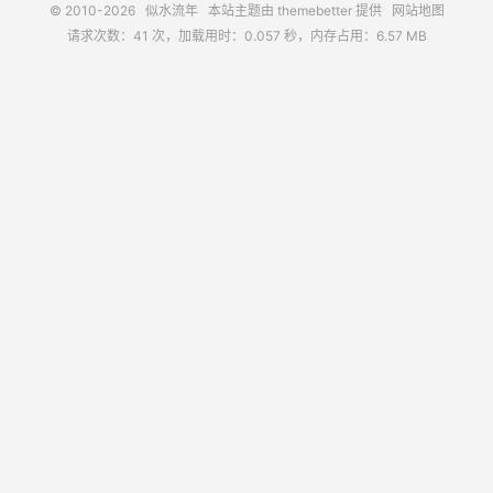
© 2010-2026
似水流年
本站主题由
themebetter
提供
网站地图
请求次数：41 次，加载用时：0.057 秒，内存占用：6.57 MB