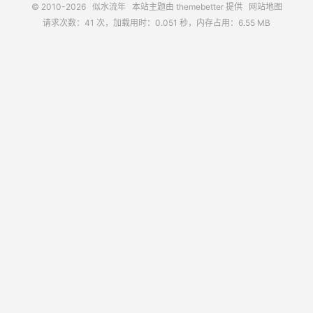
© 2010-2026
似水流年
本站主题由
themebetter
提供
网站地图
请求次数：41 次，加载用时：0.051 秒，内存占用：6.55 MB