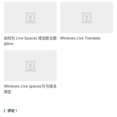
如何为 Live Spaces 增加新主题
Windows Live Translate
@live
Windows Live spaces可与域名
绑定
评论
1