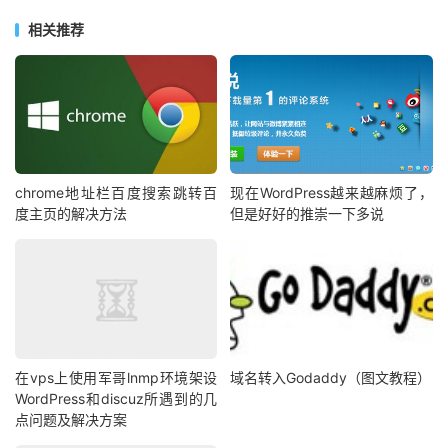
相关推荐
chrome地址栏百度搜索跳转百
现在WordPress越来越麻烦了，
度主页的解决方法
但是好好的推崇一下多说
在vps上使用军哥lnmp环境架设
域名转入Godaddy（图文教程）
WordPress和discuz所遇到的几
点问题及解决方案