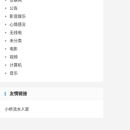
公告
影音娱乐
心情感言
无线电
未分类
电影
视频
计算机
音乐
友情链接
小桥流水人家