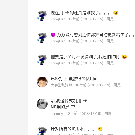
现在用IE6的还真是难找了。。。 😐
LongLan
18年前 (2008-12-19)
回复
😈 万万没有想到连你都把自动更新给关了。。
LongLan
18年前 (2008-12-19)
回复
他要是那个月不发漏洞了,我还怕怕呢! 😛
LongLan
18年前 (2008-12-19)
回复
已经打上,虽然很少使用ie
大学生乱弹琴
18年前 (2008-12-19)
回复
哈,我这台式机用IE6
NB用的是IE7
Johnny
18年前 (2008-12-19)
回复
针对所有的IE版本。。。 🙁