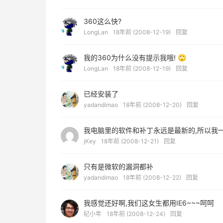
360这么快?
LongLan
18年前 (2008-12-19)
回复
我的360为什么没有提示我哦! 🙄
LongLan
18年前 (2008-12-19)
回复
已经安装了
yadandimao
18年前 (2008-12-20)
回复
我电脑里的软件和补丁永远是最新的,所以我一
jKey
18年前 (2008-12-21)
回复
只有是微软的漏洞都补
yadandimao
18年前 (2008-12-22)
回复
我感觉还好啊,我们这女生都用IE6~~~呵呵
纪小年
18年前 (2008-12-24)
回复