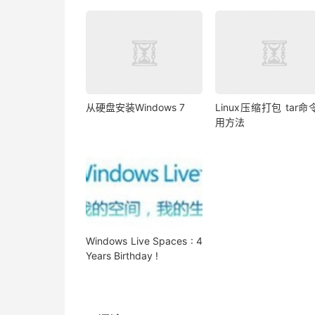
从硬盘安装Windows 7
Linux压缩打包 tar命
用方法
Windows Live Spaces : 4
Years Birthday !