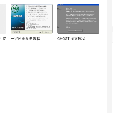
令 使
一键还原系统 教程
GHOST 图文教程