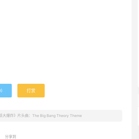
0
)
打赏
大爆炸》片头曲：The Big Bang Theory Theme
分享到