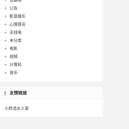
公告
影音娱乐
心情感言
无线电
未分类
电影
视频
计算机
音乐
友情链接
小桥流水人家