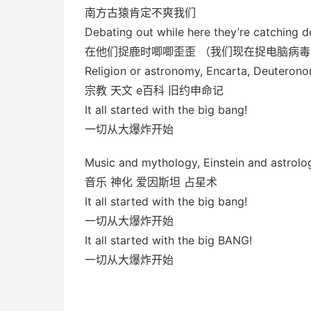
南方古猿肯定不爽我们
Debating out while here they’re catching d
在他们捉鹿时唧唧歪歪 （我们现在捉电脑病毒
Religion or astronomy, Encarta, Deuteron
宗教 天文 e百科 旧约申命记
It all started with the big bang!
一切从大爆炸开始
Music and mythology, Einstein and astrolo
音乐 神化 爱因斯坦 占星术
It all started with the big bang!
一切从大爆炸开始
It all started with the big BANG!
一切从大爆炸开始