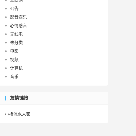
公告
影音娱乐
心情感言
无线电
未分类
电影
视频
计算机
音乐
友情链接
小桥流水人家