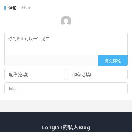
评论
抢沙发
提交评论
Longlan的私人Blog