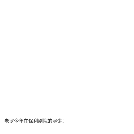
老罗今年在保利剧院的演讲：