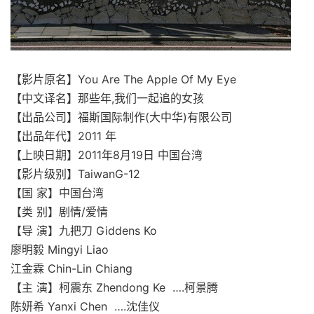
【影片原名】You Are The Apple Of My Eye
【中文译名】那些年,我们一起追的女孩
【出品公司】福斯国际制作(大中华)有限公司
【出品年代】2011 年
【上映日期】2011年8月19日 中国台湾
【影片级别】TaiwanG-12
【国 家】中国台湾
【类 别】剧情/爱情
【导 演】九把刀 Giddens Ko
廖明毅 Mingyi Liao
江金霖 Chin-Lin Chiang
【主 演】柯震东 Zhendong Ke ….柯景腾
陈妍希 Yanxi Chen ….沈佳仪