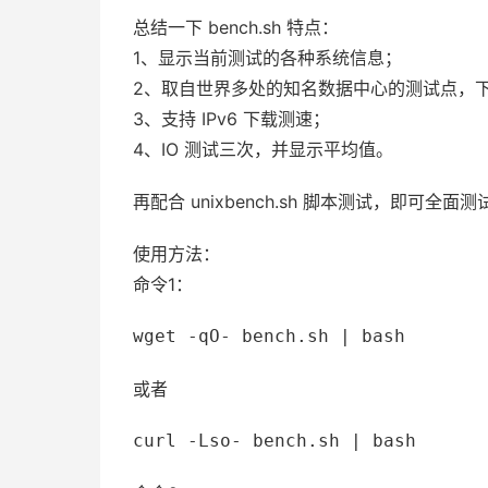
总结一下 bench.sh 特点：
1、显示当前测试的各种系统信息；
2、取自世界多处的知名数据中心的测试点，
3、支持 IPv6 下载测速；
4、IO 测试三次，并显示平均值。
再配合 unixbench.sh 脚本测试，即可全面测
使用方法：
命令1：
wget -qO- bench.sh | bash
或者
curl -Lso- bench.sh | bash