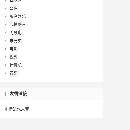
公告
影音娱乐
心情感言
无线电
未分类
电影
视频
计算机
音乐
友情链接
小桥流水人家