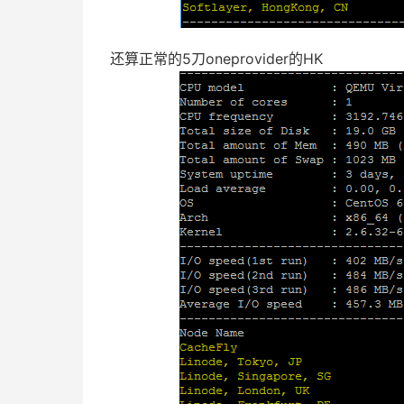
还算正常的5刀oneprovider的HK