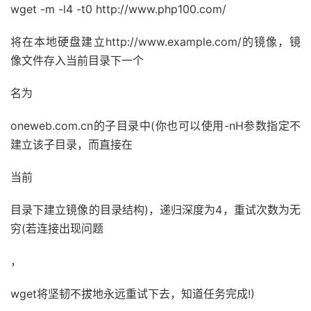
wget -m -l4 -t0 http://www.php100.com/
将在本地硬盘建立http://www.example.com/的镜像，镜
像文件存入当前目录下一个
名为
oneweb.com.cn的子目录中(你也可以使用-nH参数指定不
建立该子目录，而直接在
当前
目录下建立镜像的目录结构)，递归深度为4，重试次数为无
穷(若连接出现问题
，
wget将坚韧不拔地永远重试下去，知道任务完成!)