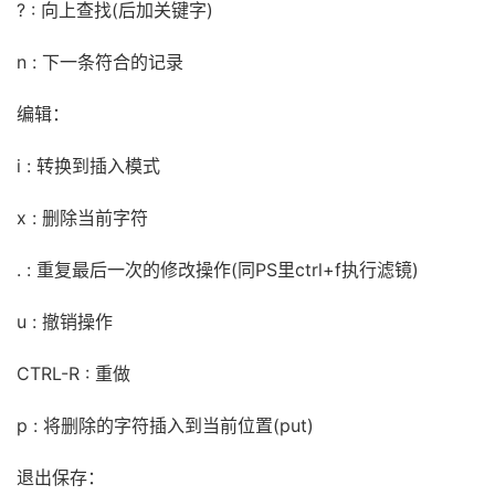
? : 向上查找(后加关键字)
n : 下一条符合的记录
编辑：
i : 转换到插入模式
x : 删除当前字符
. : 重复最后一次的修改操作(同PS里ctrl+f执行滤镜)
u : 撤销操作
CTRL-R : 重做
p : 将删除的字符插入到当前位置(put)
退出保存：