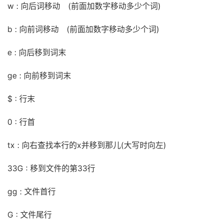
w : 向后词移动 (前面加数字移动多少个词)
b : 向前词移动 (前面加数字移动多少个词)
e : 向后移到词末
ge : 向前移到词末
$ : 行末
0 : 行首
tx : 向右查找本行的x并移到那儿(大写时向左)
33G : 移到文件的第33行
gg : 文件首行
G : 文件尾行