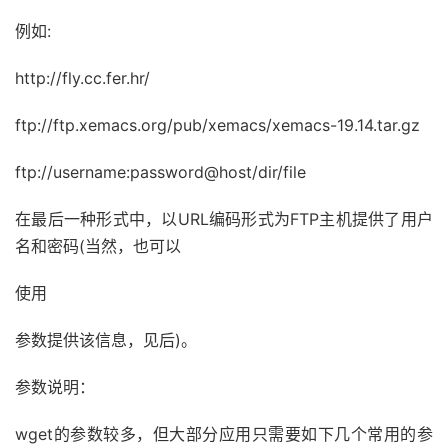
例如:
http://fly.cc.fer.hr/
ftp://ftp.xemacs.org/pub/xemacs/xemacs-19.14.tar.gz
ftp://username:password@host/dir/file
在最后一种形式中，以URL编码形式为FTP主机提供了用户
名和密码(当然，也可以
使用
参数提供该信息，见后)。
参数说明：
wget的参数较多，但大部分应用只需要如下几个常用的参