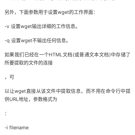
另外，下面参数用于设置wget的工作界面：
-v 设置wget输出详细的工作信息。
-q 设置wget不输出任何信息。
如果我们已经在一个HTML文档(或普通文本文档)中存储了
所要提取的文件的连接
，可
以让wget直接从该文件中提取信息，而不用在命令行中提
供URL地址，参数格式为
：
-i filename