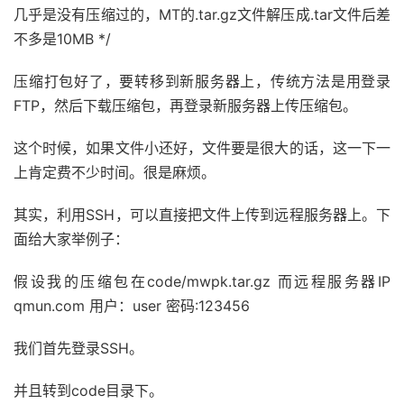
几乎是没有压缩过的，MT的.tar.gz文件解压成.tar文件后差
不多是10MB */
压缩打包好了，要转移到新服务器上，传统方法是用登录
FTP，然后下载压缩包，再登录新服务器上传压缩包。
这个时候，如果文件小还好，文件要是很大的话，这一下一
上肯定费不少时间。很是麻烦。
其实，利用SSH，可以直接把文件上传到远程服务器上。下
面给大家举例子：
假设我的压缩包在code/mwpk.tar.gz 而远程服务器IP
qmun.com 用户：user 密码:123456
我们首先登录SSH。
并且转到code目录下。