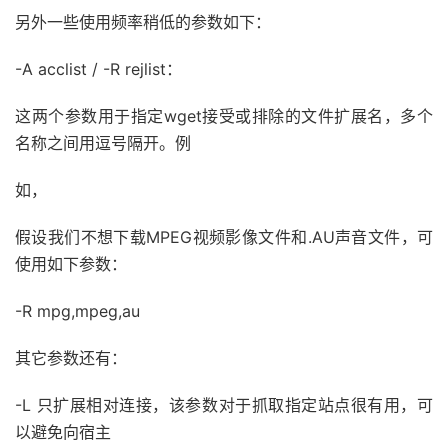
另外一些使用频率稍低的参数如下：
-A acclist / -R rejlist：
这两个参数用于指定wget接受或排除的文件扩展名，多个
名称之间用逗号隔开。例
如，
假设我们不想下载MPEG视频影像文件和.AU声音文件，可
使用如下参数：
-R mpg,mpeg,au
其它参数还有：
-L 只扩展相对连接，该参数对于抓取指定站点很有用，可
以避免向宿主