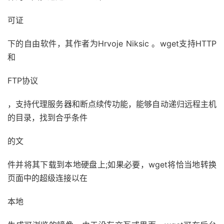
可证
下的自由软件，其作者为Hrvoje Niksic 。wget支持HTTP
和
FTP协议
，支持代理服务器和断点续传功能，能够自动递归远程主机
的目录，找到合乎条件
的文
件并将其下载到本地硬盘上;如果必要，wget将恰当地转换
页面中的超级连接以在
本地