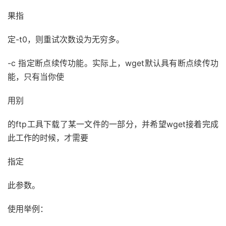
果指
定-t0，则重试次数设为无穷多。
-c 指定断点续传功能。实际上，wget默认具有断点续传功
能，只有当你使
用别
的ftp工具下载了某一文件的一部分，并希望wget接着完成
此工作的时候，才需要
指定
此参数。
使用举例：