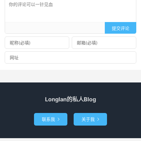
提交评论
Longlan的私人Blog
联系我
关于我

