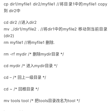
cp dir1/myfile1 dir2/myfile1 //将目录1中的myfile1 copy
到 dir2中
cd dir2 //进入dir2
mv ../dir1/myfile2 . //将dir1中的myfile2 移动到当前目录
(dir2)
rm myfile1 //将myfile1 删除.
rm -rf mydir /* 删除mydir目录 */
cd mydir /* 进入mydir目录 */
cd – /* 回上一级目录 */
cd ~ /* 回根目录 */
mv tools tool /* 把tools目录改名为tool */