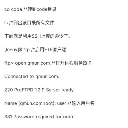
cd code /*转到code目录
ls /*列出该目录所有文件
下面就是利用SSH上传的命令了。
[lenny]$ ftp /*启用FTP客户端
ftp> open qmun.com /*打开远程服务器IP
Connected to qmun.com.
220 ProFTPD 1.2.9 Server ready.
Name (qmun.com:root): user /*输入用户名
331 Password required for oran.