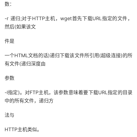
数：
-r 递归;对于HTTP主机，wget首先下载URL指定的文件，
然后(如果该文
件是
一个HTML文档的话)递归下载该文件所引用(超级连接)的所
有文件(递归深度由
参数
-l指定)。对FTP主机，该参数意味着要下载URL指定的目录
中的所有文件，递归方
法与
HTTP主机类似。