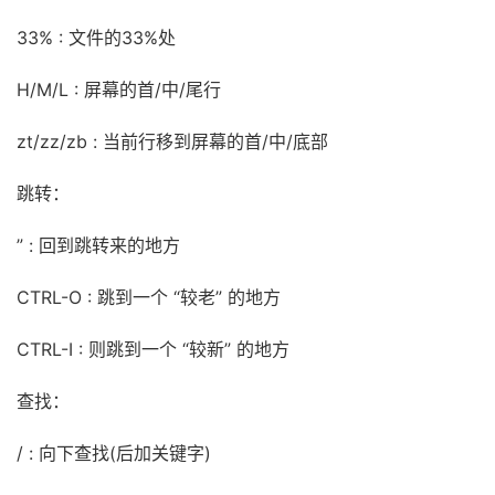
33% : 文件的33%处
H/M/L : 屏幕的首/中/尾行
zt/zz/zb : 当前行移到屏幕的首/中/底部
跳转：
” : 回到跳转来的地方
CTRL-O : 跳到一个 “较老” 的地方
CTRL-I : 则跳到一个 “较新” 的地方
查找：
/ : 向下查找(后加关键字)