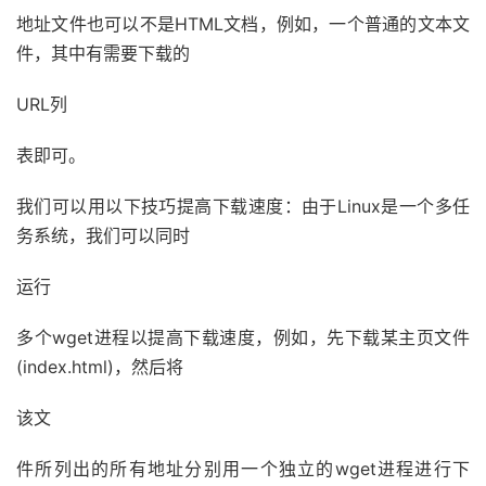
地址文件也可以不是HTML文档，例如，一个普通的文本文
件，其中有需要下载的
URL列
表即可。
我们可以用以下技巧提高下载速度：由于Linux是一个多任
务系统，我们可以同时
运行
多个wget进程以提高下载速度，例如，先下载某主页文件
(index.html)，然后将
该文
件所列出的所有地址分别用一个独立的wget进程进行下