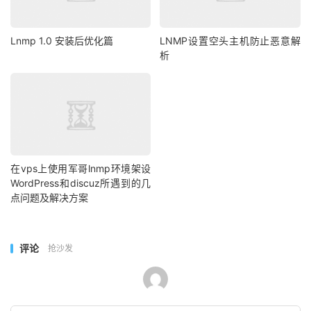
Lnmp 1.0 安装后优化篇
LNMP设置空头主机防止恶意解
析
在vps上使用军哥lnmp环境架设
WordPress和discuz所遇到的几
点问题及解决方案
评论
抢沙发