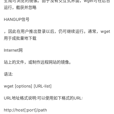
生成可浏览的镜像。由于没有交互式界面，wget可在后台
运行，截获并忽略
HANGUP信号
，因此在用户推出登录以后，仍可继续运行。通常，wget
用于成批量地下载
Internet网
站上的文件，或制作远程网站的镜像。
语法:
wget [options] [URL-list]
URL地址格式说明:可以使用如下格式的URL:
http://host[:port]/path