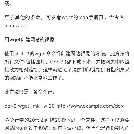
载。
至于其他的参数，可参考wget的man手册页，命令为：
man wget
用wget创建网站的镜像
使用shell中的wget命令行创建网站镜像的方法。此方法将
所有文件(包括图片、CSS等)都下载下来，并把网页中的链
接改为相对链接，这样就避免了镜像中的链接仍旧指向原来
的网站而不能正常地工作了。
此方法只需一条命令行：
de>$ wget -mk -w 20 http://www.example.com/de>
命令行中的20代表间隔20秒下载一个文件，这样可以避免
网站的访问过于频繁。你可以调小点，但当你是备份别人的