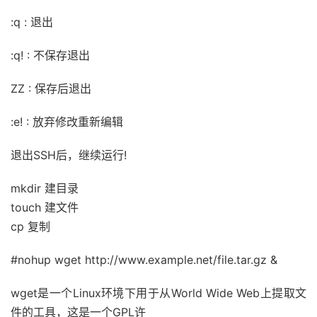
:q : 退出
:q! : 不保存退出
ZZ : 保存后退出
:e! : 放弃修改重新编辑
退出SSH后，继续运行!
mkdir 建目录
touch 建文件
cp 复制
#nohup wget http://www.example.net/file.tar.gz &
wget是一个Linux环境下用于从World Wide Web上提取文
件的工具，这是一个GPL许