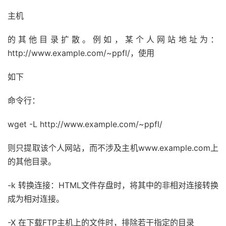
主机
的其他目录扩散。例如，某个人网站地址为：
http://www.example.com/~ppfl/，使用
如下
命令行：
wget -L http://www.example.com/~ppfl/
则只提取该个人网站，而不涉及主机www.example.com上
的其他目录。
-k 转换连接：HTML文件存盘时，将其中的非相对连接转换
成为相对连接。
-X 在下载FTP主机上的文件时，排除若干指定的目录