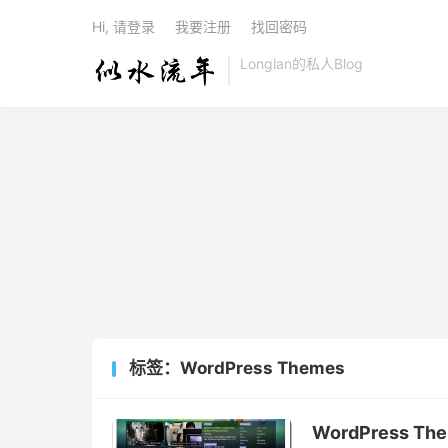
Hi, 请登录
我要注册
找回密码
Longlan的私人Blog
标签：WordPress Themes
WordPress The