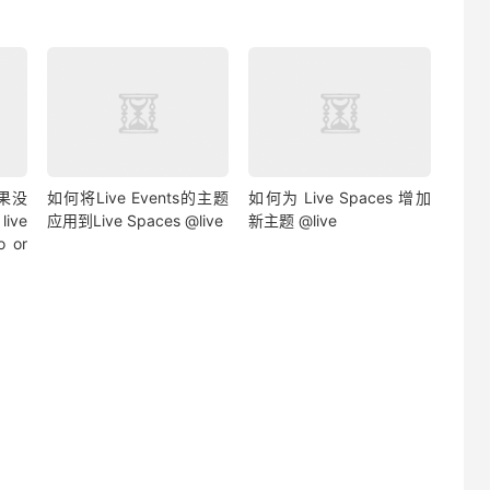
如果没
如何将Live Events的主题
如何为 Live Spaces 增加
ive
应用到Live Spaces @live
新主题 @live
 or