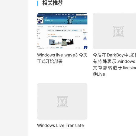
相关推荐
Windows live wave3 今天
今后在DarkBoy中,
正式开始部署
有特殊表示,windows l
文章都转载于livesino
@Live
Windows Live Translate