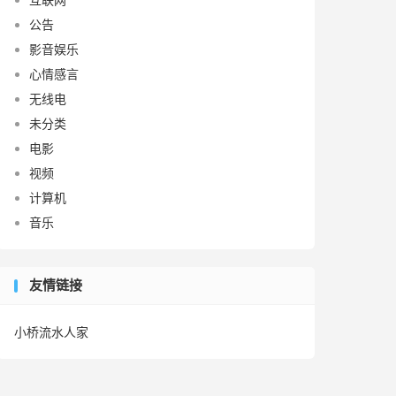
公告
影音娱乐
心情感言
无线电
未分类
电影
视频
计算机
音乐
友情链接
小桥流水人家