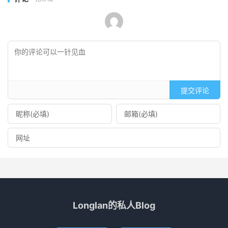
提交评论
Longlan的私人Blog