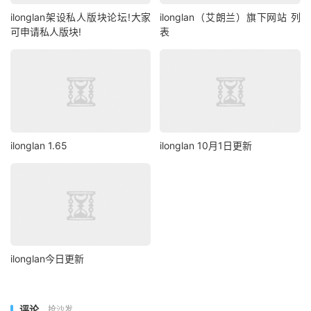
ilonglan架设私人版块论坛!大家
ilonglan（艾朗兰）旗下网站 列
可申请私人版块!
表
ilonglan 1.65
ilonglan 10月1日更新
ilonglan今日更新
评论
抢沙发