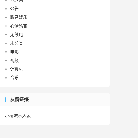
公告
影音娱乐
心情感言
无线电
未分类
电影
视频
计算机
音乐
友情链接
小桥流水人家