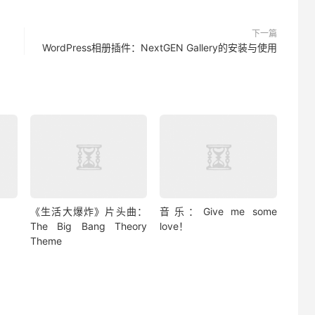
下一篇
WordPress相册插件：NextGEN Gallery的安装与使用
《生活大爆炸》片头曲：
音乐：Give me some
The Big Bang Theory
love！
Theme