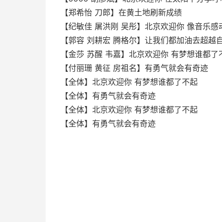
【郑希怡 刀郎】在黄土地刷新成绩
【纪敏佳 屠洪刚 吴彤】北京欢迎你 像音乐感
【郭容 刘耕宏 腾格尔】让我们都加油去超越
【金莎 苏醒 韦嘉】北京欢迎你 有梦想谁都了
【付丽珊 黄征 房祖名】有勇气就会有奇迹
【全体】北京欢迎你 有梦想谁都了不起
【全体】有勇气就会有奇迹
【全体】北京欢迎你 有梦想谁都了不起
【全体】有勇气就会有奇迹