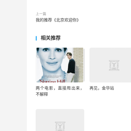
上一篇
我的推荐《北京欢迎你》
相关推荐
两个电影，直接甩出来，
再见，金华站
不解释