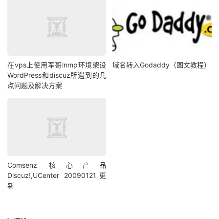
在vps上使用军哥lnmp环境架设
域名转入Godaddy（图文教程）
WordPress和discuz所遇到的几
点问题及解决方案
Comsenz 核心产品
Discuz!,UCenter 20090121更
新