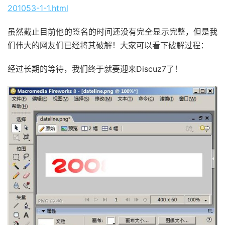
201053-1-1.html
虽然截止目前他的签名的时间还没有完全显示完整，但是我
们伟大的网友们已经将其破解！大家可以看下破解过程：
经过长期的等待，我们终于就要迎来Discuz7了！