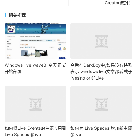
Creator被封！
相关推荐
Windows live wave3 今天正式
今后在DarkBoy中,如果没有特殊
开始部署
表示,windows live文章都转载于
livesino or @Live
如何将Live Events的主题应用到
如何为 Live Spaces 增加新主题
Live Spaces @live
@live