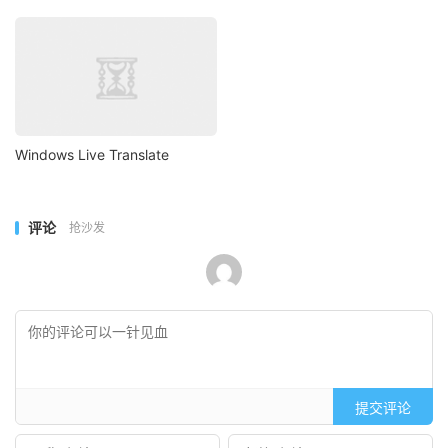
Windows Live Translate
评论
抢沙发
提交评论