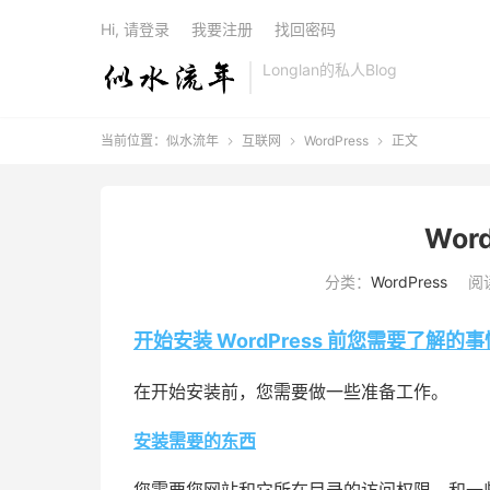
Hi, 请登录
我要注册
找回密码
Longlan的私人Blog
当前位置：
似水流年
互联网
WordPress
正文



Wor
分类：
WordPress
阅读
开始安装 WordPress 前您需要了解的事
在开始安装前，您需要做一些准备工作。
安装需要的东西