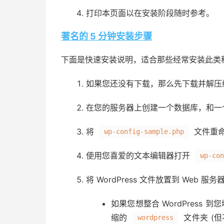
打印本页面以在安装阶段随时参考。
著名的 5 分钟安装步骤
下面是快速安装说明，适合那些经常安装此类
如果您还没有下载，那么先下载并解压缩 W
在您的服务器上创建一个数据库，和一
将
文件重
wp-config-sample.php
使用您喜爱的文本编辑器打开
wp-con
将 WordPress 文件放置到 Web 
如果您想整合 WordPress 
缩的
文件夹 (但
wordpress