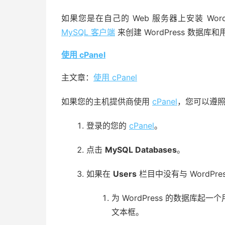
如果您是在自己的 Web 服务器上安装 Wor
MySQL 客户端
来创建 WordPress 数据库
使用 cPanel
主文章：
使用 cPanel
如果您的主机提供商使用
cPanel
，您可以遵照下
登录的您的
cPanel
。
点击
MySQL Databases
。
如果在
Users
栏目中没有与 WordP
为 WordPress 的数据库起一个
文本框。