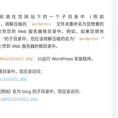
ess 安装在您网站下的一个子目录中 (例如
)，将解压缩的
文件夹重命名为您想要的
wordpress
到您的 Web 服务器根目录中。例如，如果您想将
”的子目录中，您应该将解压缩的名为“
”
wordpress
上传到 Web 服务器的根目录中。
以运行 WordPress 安装程序。
dmin/install.php
在了根目录中，您应该访问：
n/install.php
了 (例如) 名为 blog 的子目录中，您应该访问：
-admin/install.php
。