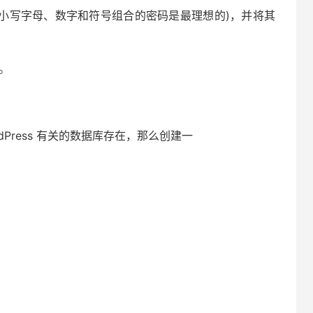
大小写字母、数字和符号组合的密码是最理想的)，并将其
。
dPress 有关的数据库存在，那么创建一