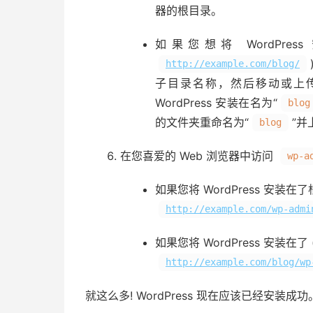
器的根目录。
如果您想将 WordPr
http://example.com/blog/
子目录名称，然后移动或上传
WordPress 安装在名为“
blog
的文件夹重命名为“
”并
blog
在您喜爱的 Web 浏览器中访问
wp-a
如果您将 WordPress 安装
http://example.com/wp-admi
如果您将 WordPress 安装在
http://example.com/blog/wp
就这么多! WordPress 现在应该已经安装成功