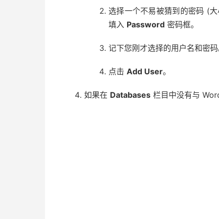
选择一个不易被猜到的密码 (
填入
Password
密码框。
记下您刚才选择的用户名和密码
点击
Add User
。
如果在
Databases
栏目中没有与 Wor