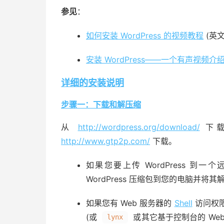
参见
：
如何安装 WordPress 的视频教程
(英文
安装 WordPress——一个有声视频介
详细的安装说明
步骤一：下载和解压缩
从
http://wordpress.org/download/
下载
http://www.gtp2p.com/
下载。
如果您要上传 WordPress 到一
WordPress 压缩包到您的电脑并将其
如果您有 Web 服务器的
Shell
访问权
(或
或其它基于控制台的 Web 浏
lynx