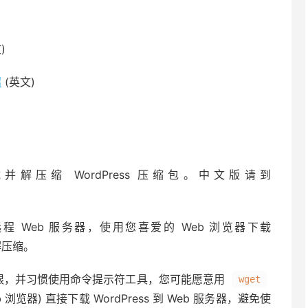
)
绍
(英文)
并解压缩 WordPress 压缩包。中文版请到
个远程 Web 服务器，使用您喜爱的 Web 浏览器下载
解压缩。
限，并习惯使用命令提示符工具，您可能愿意用
wget
览器) 直接下载 WordPress 到 Web 服务器，避免使