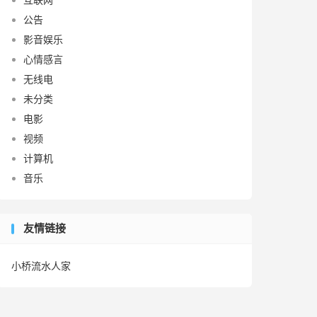
公告
影音娱乐
心情感言
无线电
未分类
电影
视频
计算机
音乐
友情链接
小桥流水人家