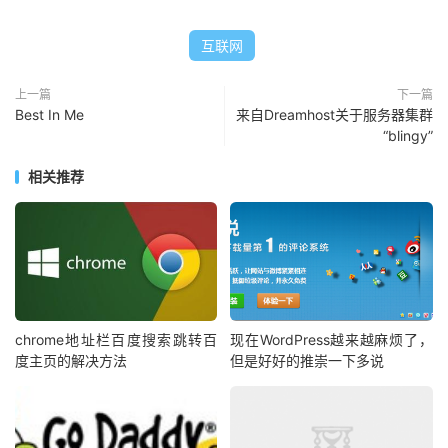
互联网
上一篇
下一篇
Best In Me
来自Dreamhost关于服务器集群
“blingy”
相关推荐
chrome地址栏百度搜索跳转百
现在WordPress越来越麻烦了，
度主页的解决方法
但是好好的推崇一下多说