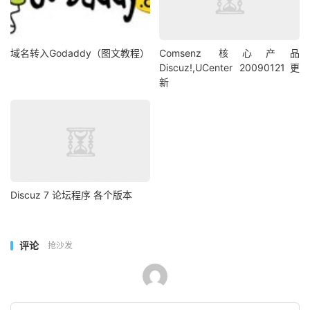
域名转入Godaddy（图文教程）
Comsenz 核心产品
Discuz!,UCenter 20090121更
新
Discuz 7 论坛程序 各个版本
评论
抢沙发