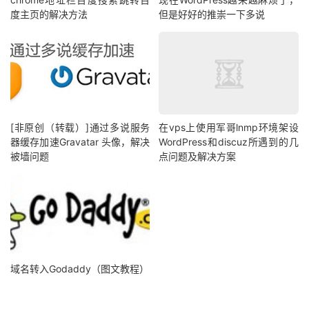
度主页的解决方法
但是好好的推崇一下多说
[非原创（转载）]通过多说服务
在vps上使用军哥lnmp环境架设
器缓存加速Gravatar 头像，解决
WordPress和discuz所遇到的几
被墙问题
点问题及解决方案
域名转入Godaddy（图文教程）