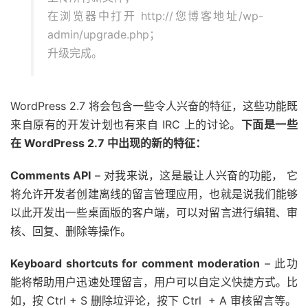
在浏览器中打开 http://您博客地址/wp-
admin/upgrade.php；
升级完成。
WordPress 2.7 将会包含一些令人兴奋的特征，这些功能既
来自原有的开发计划也有来自 IRC 上的讨论。
下面是一些
在 WordPress 2.7 中出现的新的特征：
Comments API
– 对我来说，这是最让人兴奋的功能， 它
将允许开发者创建离线的留言管理应用，也就是说我们能够
以此开发出一些桌面版的客户端，可以对留言进行编辑、审
核、回复、删除等操作。
Keyboard shortcuts for comment moderation
– 此功
能将帮助用户迅速处理留言，用户可以自定义快捷方式。比
如，按 Ctrl + S 删除垃评论，按下 Ctrl + A 审核留言等。