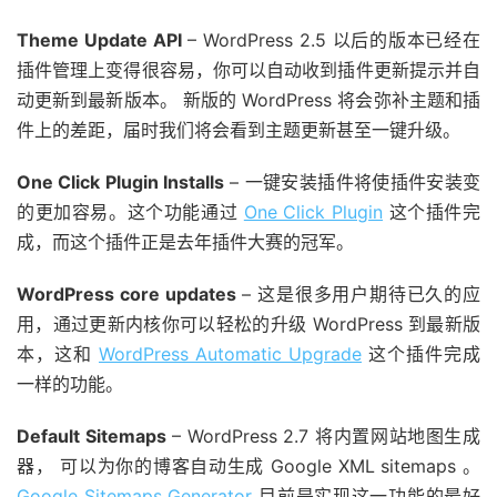
Theme Update API
– WordPress 2.5 以后的版本已经在
插件管理上变得很容易，你可以自动收到插件更新提示并自
动更新到最新版本。 新版的 WordPress 将会弥补主题和插
件上的差距，届时我们将会看到主题更新甚至一键升级。
One Click Plugin Installs
– 一键安装插件将使插件安装变
的更加容易。这个功能通过
One Click Plugin
这个插件完
成，而这个插件正是去年插件大赛的冠军。
WordPress core updates
– 这是很多用户期待已久的应
用，通过更新内核你可以轻松的升级 WordPress 到最新版
本，这和
WordPress Automatic Upgrade
这个插件完成
一样的功能。
Default Sitemaps
– WordPress 2.7 将内置网站地图生成
器， 可以为你的博客自动生成 Google XML sitemaps 。
Google Sitemaps Generator
目前是实现这一功能的最好