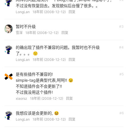
不过没有恢复回去。发现貌似后台慢了很多。。
LongLan
18年前 (2008-12-12)
回复
暂时不升级
#3
雪深
18年前 (2008-12-12)
回复
的确出现了插件不兼容的问题。我暂时也不升级
#4
了。。。 🙁
LongLan
18年前 (2008-12-12)
回复
是有些插件不兼容的!
#5
simple-tag是典型代表,呵呵!! 😉
不知道插件会不会更新了!!
不过我没用这个插件!
xiaorsz
18年前 (2008-12-12)
回复
我想应该是会更新的, 😆
#6
LongLan
18年前 (2008-12-12)
回复