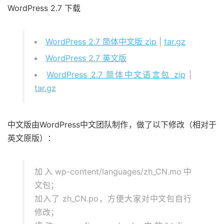
WordPress 2.7 下载
WordPress 2.7 简体中文版 zip
|
tar.gz
WordPress 2.7 英文版
WordPress 2.7 简体中文语言包 zip
|
tar.gz
中文版由WordPress中文团队制作，做了以下修改（相对于
英文原版）：
加入wp-content/languages/zh_CN.mo中
文包；
加入了 zh_CN.po，方便大家对中文包自行
修改；