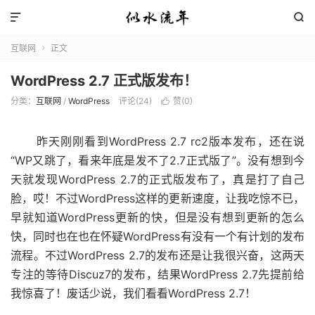


互联网
正文

WordPress 2.7 正式版发布！
分类：
互联网
/
WordPress
评论(24)
赞(
0
)

昨天刚刚看到WordPress 2.7 rc2版本发布，还在说
“WP又跳了，看来年底是发不了2.7正式版了”。没有想到今
天就发现WordPress 2.7的正式版发布了，真是打了自己
脸，哎！不过WordPress这样的更新速度，让我吃惊不已，
早就知道WordPress更新的快，但是没有想到更新的怎么
快，同时也在也在怀疑WordPress有没有一个有计划的发布
流程。不过WordPress 2.7的发布还是让我很兴奋，这两天
专注的等待Discuz7的发布，结果WordPress 2.7先提前给
我惊喜了！废话少说，我们看看WordPress 2.7！