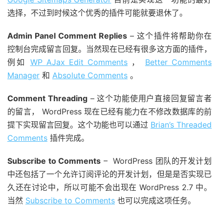
选择，不过到时候这个优秀的插件可能就要退休了。
Admin Panel Comment Replies
– 这个插件将帮助你在
控制台完成留言回复。当然现在已经有很多这方面的插件，
例如
WP AJax Edit Comments
，
Better Comments
Manager
和
Absolute Comments
。
Comment Threading
– 这个功能使用户直接回复留言者
的留言， WordPress 现在已经有能力在不修改数据库的前
提下实现留言回复。这个功能也可以通过
Brian’s Threaded
Comments
插件完成。
Subscribe to Comments
– WordPress 团队的开发计划
中还包括了一个允许订阅评论的开发计划，但是是否实现已
久还在讨论中，所以可能不会出现在 WordPress 2.7 中。
当然
Subscribe to Comments
也可以完成这项任务。