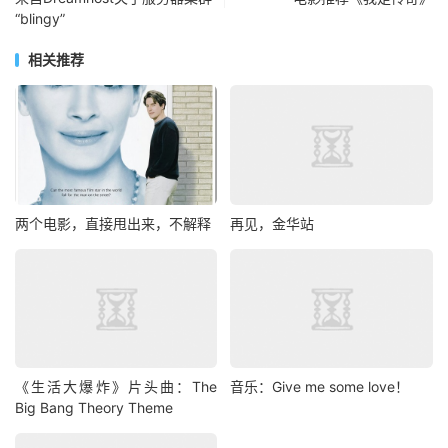
“blingy”
相关推荐
两个电影，直接甩出来，不解释
再见，金华站
《生活大爆炸》片头曲：The
音乐：Give me some love！
Big Bang Theory Theme